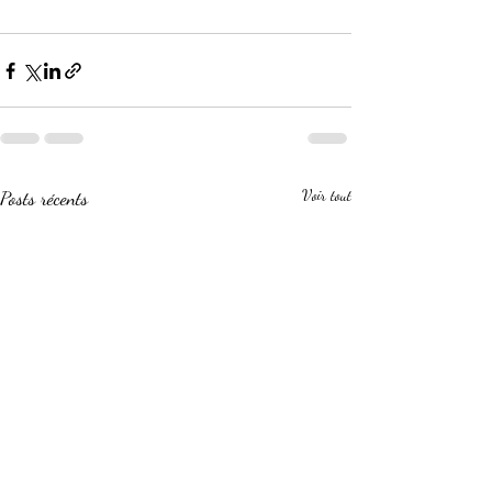
Posts récents
Voir tout