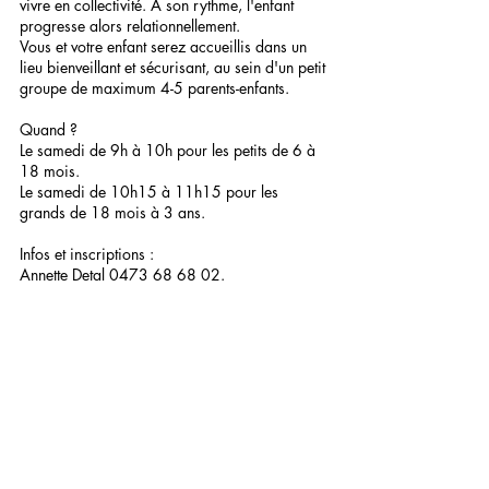
vivre en collectivité. A son rythme, l'enfant 
progresse alors relationnellement. 
Vous et votre enfant serez accueillis dans un 
lieu bienveillant et sécurisant, au sein d'un petit 
groupe de maximum 4-5 parents-enfants. 
Quand ?
Le samedi de 9h à 10h pour les petits de 6 à 
18 mois. 
Le samedi de 10h15 à 11h15 pour les 
grands de 18 mois à 3 ans. 
Infos et inscriptions :
Annette Detal 0473 68 68 02.