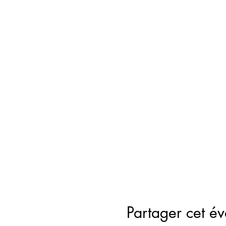
Partager cet é