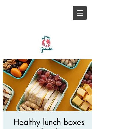
Healthy lunch boxes