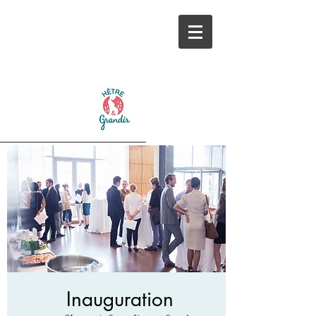
Inauguration