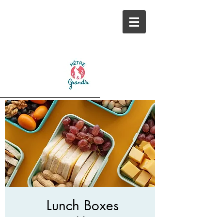
Lunch Boxes